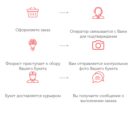
Оформляете заказ
Оператор связывается с Вами
для подтверждения
Флорист приступает к сбору
Вам отправляется контрольное
Вашего букета
фото Вашего букета
Букет доставляется курьером
Вы получаете сообщение о
выполнении заказа