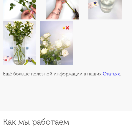
Ещё больше полезной информации в наших
Статьях
.
Как мы работаем