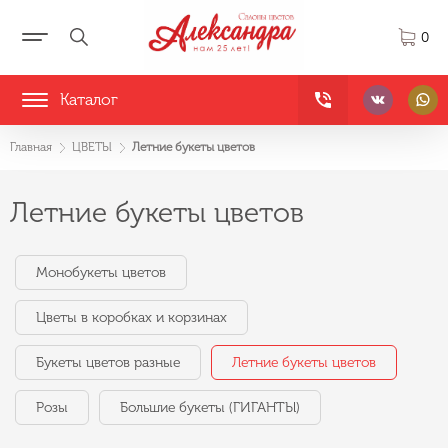
0
Каталог
Главная
ЦВЕТЫ
Летние букеты цветов
Летние букеты цветов
Монобукеты цветов
Цветы в коробках и корзинах
Букеты цветов разные
Летние букеты цветов
Розы
Большие букеты (ГИГАНТЫ)