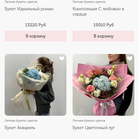
Летние букеты цветов
Летние букеты цветов
Букет Идеальный роман
Композиция С любовью в
сердце
13220 Руб
15010 Руб
В корзину
В корзину
Летние букеты цветов
Летние букеты цветов
Букет Акварель
Букет Цветочный луг