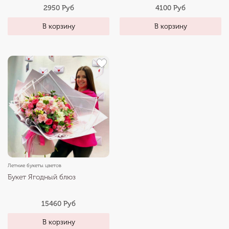
2950 Руб
4100 Руб
В корзину
В корзину
Летние букеты цветов
Букет Ягодный блюз
15460 Руб
В корзину