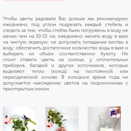
Чтобы цветы радовали Вас дольше мы рекомендуем:
ежедневно под углом подрезать каждый стебель и
следить за тем, чтобы стебли были погружены в воду не
менее чем на 10-15 см; ежедневно менять воду в вазе
на чистую ледяную; не допускать попадания листвы в
воду; обеспечить достаточное количество воды в вазе и
выбирать их объём соответственно букету. Не
стоит ставить цветы на солнце, у отопительных
приборов, батарей и других источников, которые
выделяют тепло (холод) на постоянной или
периодической основе. В холодное время года не
допускается нахождение цветов на подоконниках с
приоткрытым окном.