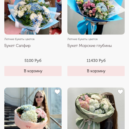
Летние букеты цветов
Летние букеты цветов
Букет Сапфир
Букет Морские глубины
5100 Руб
11430 Руб
В корзину
В корзину