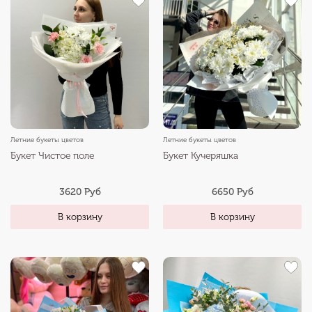
Летние букеты цветов
Летние букеты цветов
Букет Чистое поле
Букет Кучеряшка
3620 Руб
6650 Руб
В корзину
В корзину