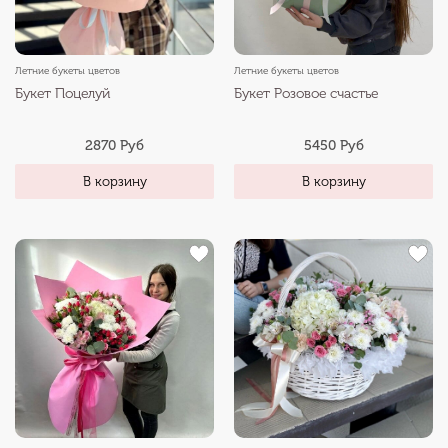
Летние букеты цветов
Летние букеты цветов
Букет Поцелуй
Букет Розовое счастье
2870 Руб
5450 Руб
В корзину
В корзину