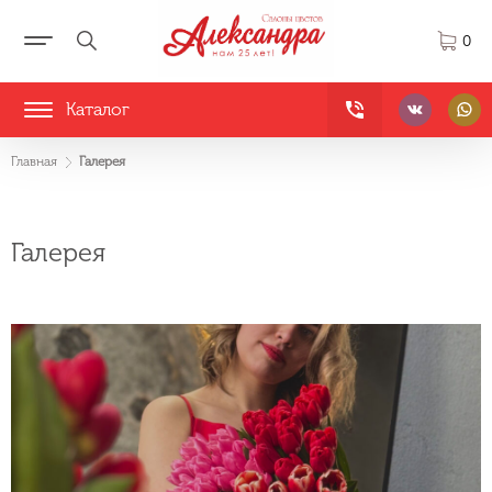
0
Каталог
Главная
Галерея
Галерея