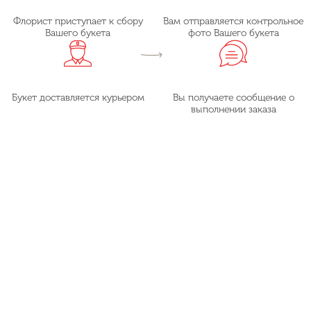
Флорист приступает к сбору
Вам отправляется контрольное
Вашего букета
фото Вашего букета
Букет доставляется курьером
Вы получаете сообщение о
выполнении заказа