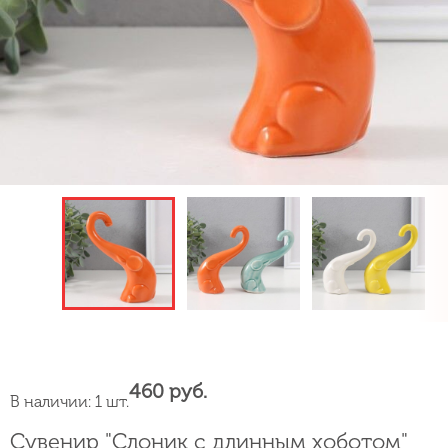
460 руб.
В наличии: 1 шт.
Сувенир "Слоник с длинным хоботом"