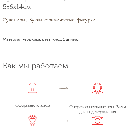
5х6х14см
Сувениры ,
Куклы керамические, фигурки
Материал керамика, цвет микс, 1 штука.
Как мы работаем
Оформляете заказ
Оператор связывается с Вами
для подтверждения