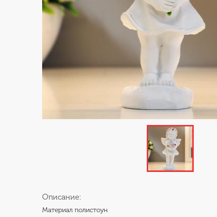
Описание:
Материал полистоун