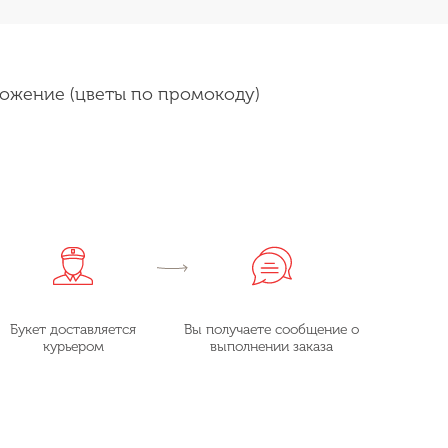
ожение (цветы по промокоду)
Букет доставляется
Вы получаете сообщение о
курьером
выполнении заказа