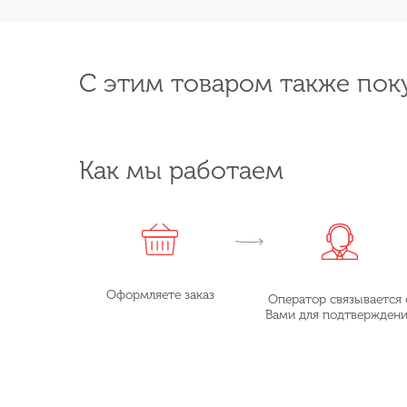
С этим товаром также пок
Как мы работаем
Оформляете заказ
Оператор связывается 
Вами для подтвержден