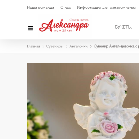
Наша команда
О нас
Информация для ознакомления
БУКЕТЫ
Главная
Сувениры
Ангелочки
Сувенир Ангел-девочка с 