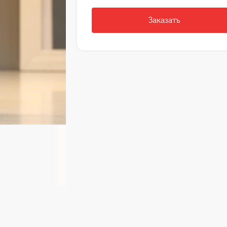
Заказать