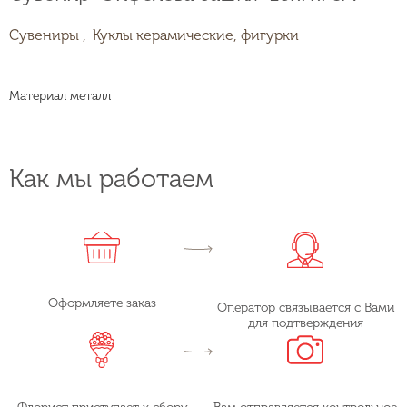
Сувениры ,
Куклы керамические, фигурки
Материал металл
Как мы работаем
Оформляете заказ
Оператор связывается с Вами
для подтверждения