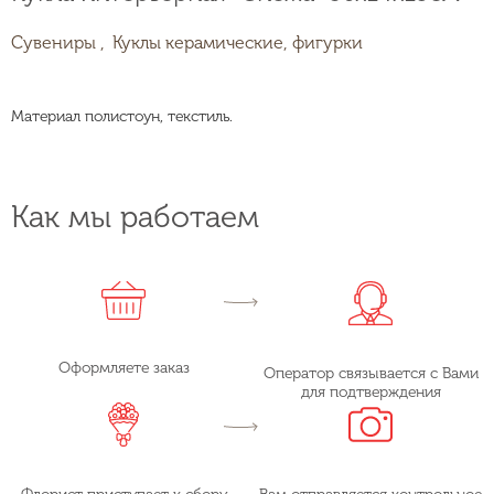
Сувениры ,
Куклы керамические, фигурки
Материал полистоун, текстиль.
Как мы работаем
Оформляете заказ
Оператор связывается с Вами
для подтверждения