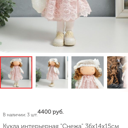
4400 руб.
В наличии: 3 шт.
Кукла интерьерная "Снежа" 36х14х15см