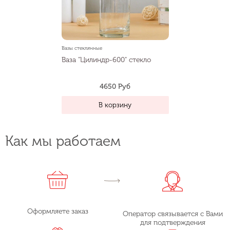
Вазы стеклянные
Ваза "Цилиндр-600" стекло
4650 Руб
В корзину
Как мы работаем
Оформляете заказ
Оператор связывается с Вами
для подтверждения