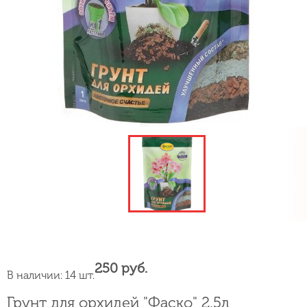
250 руб.
В наличии: 14 шт.
Грунт для орхидей "Фаско" 2,5л