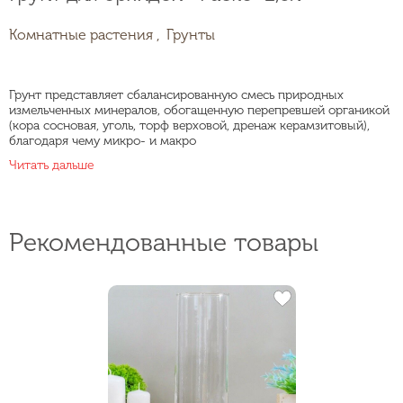
Комнатные растения ,
Грунты
Грунт представляет сбалансированную смесь природных
измельченных минералов, обогащенную перепревшей органикой
(кора сосновая, уголь, торф верховой, дренаж керамзитовый),
благодаря чему микро- и макро
Читать дальше
Рекомендованные товары