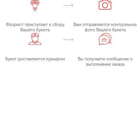
Флорист приступает к сбору
Вам отправляется контрольное
Вашего букета
фото Вашего букета
Букет доставляется курьером
Вы получаете сообщение о
выполнении заказа