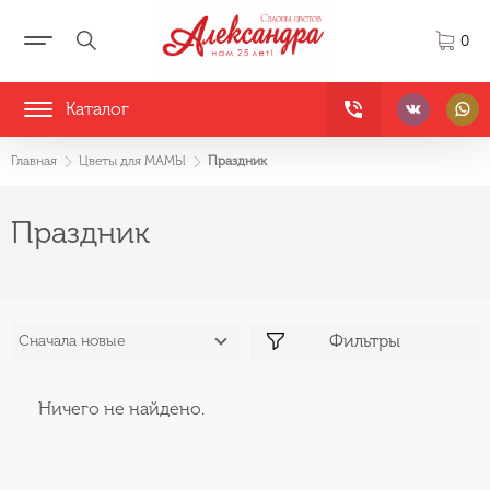
0
Каталог
Главная
Цветы для МАМЫ
Праздник
Праздник
Фильтры
Сначала новые
Ничего не найдено.