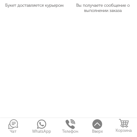
Букет доставляется курьером
Вы получаете сообщение о
выполнении заказа
Корзина
Чат
WhatsApp
Телефон
Вверх