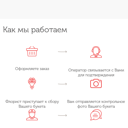
Как мы работаем
Оформляете заказ
Оператор связывается с Вами
для подтверждения
Флорист приступает к сбору
Вам отправляется контрольное
Вашего букета
фото Вашего букета